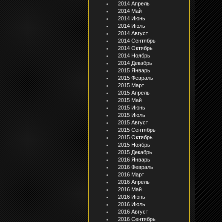
2014 Апрель
2014 Май
2014 Июнь
2014 Июль
2014 Август
2014 Сентябрь
2014 Октябрь
2014 Ноябрь
2014 Декабрь
2015 Январь
2015 Февраль
2015 Март
2015 Апрель
2015 Май
2015 Июнь
2015 Июль
2015 Август
2015 Сентябрь
2015 Октябрь
2015 Ноябрь
2015 Декабрь
2016 Январь
2016 Февраль
2016 Март
2016 Апрель
2016 Май
2016 Июнь
2016 Июль
2016 Август
2016 Сентябрь