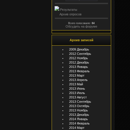
Результаты
Архив опросов
Всего голосовало:
84
Обсудить на форуме
Архив записей
2009 Декабрь
2012 Сентябрь
2012 Ноябрь
2012 Декабрь
2013 Январь
2013 Февраль
2013 Март
2013 Апрель
2013 Май
2013 Июнь
2013 Июль
2013 Август
2013 Сентябрь
2013 Октябрь
2013 Ноябрь
2013 Декабрь
2014 Январь
2014 Февраль
2014 Март