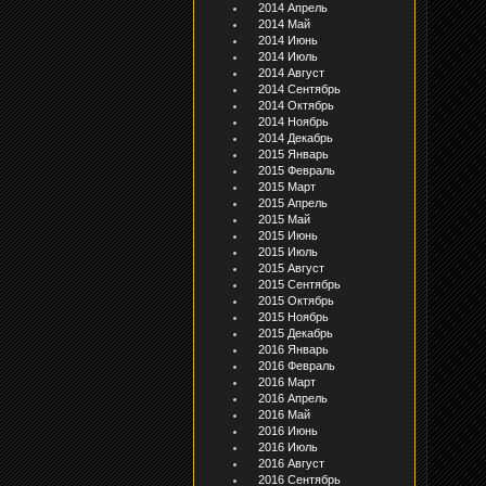
2014 Апрель
2014 Май
2014 Июнь
2014 Июль
2014 Август
2014 Сентябрь
2014 Октябрь
2014 Ноябрь
2014 Декабрь
2015 Январь
2015 Февраль
2015 Март
2015 Апрель
2015 Май
2015 Июнь
2015 Июль
2015 Август
2015 Сентябрь
2015 Октябрь
2015 Ноябрь
2015 Декабрь
2016 Январь
2016 Февраль
2016 Март
2016 Апрель
2016 Май
2016 Июнь
2016 Июль
2016 Август
2016 Сентябрь