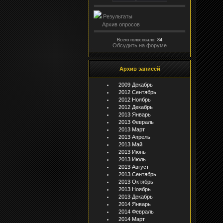
Результаты
Архив опросов
Всего голосовало:
84
Обсудить на форуме
Архив записей
2009 Декабрь
2012 Сентябрь
2012 Ноябрь
2012 Декабрь
2013 Январь
2013 Февраль
2013 Март
2013 Апрель
2013 Май
2013 Июнь
2013 Июль
2013 Август
2013 Сентябрь
2013 Октябрь
2013 Ноябрь
2013 Декабрь
2014 Январь
2014 Февраль
2014 Март